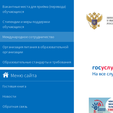
Вакантные места для приёма (перевода)
обучающихся
Стипендии и меры поддержки
обучающихся
Международное сотрудничество
Организация питания в образовательной
организации
Образовательные стандарты и требования
Меню сайта
Гостевая книга
Новости
Обратная связь