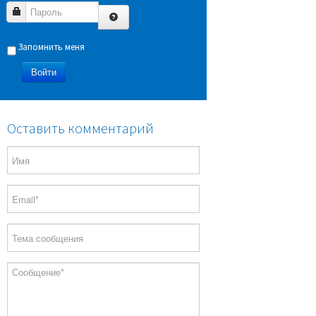
Пароль
Запомнить меня
Войти
Оставить комментарий