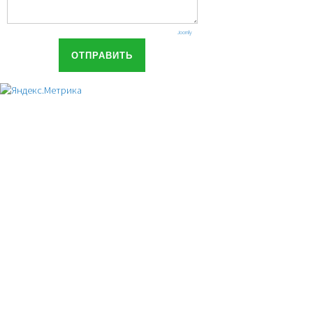
Joomly
ОТПРАВИТЬ