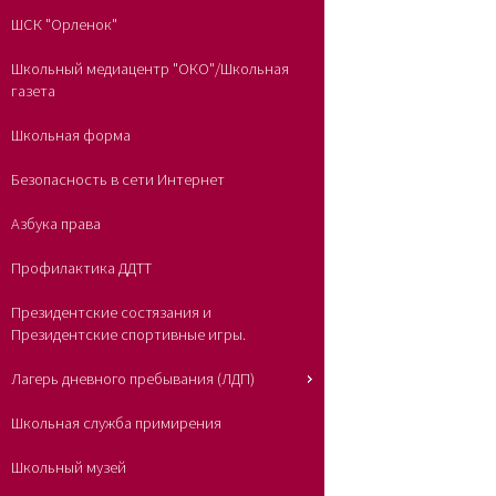
ШСК "Орленок"
Школьный медиацентр "ОКО"/Школьная
газета
Школьная форма
Безопасность в сети Интернет
Азбука права
Профилактика ДДТТ
Президентские состязания и
Президентские спортивные игры.
Лагерь дневного пребывания (ЛДП)
Школьная служба примирения
Школьный музей