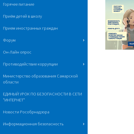
Горячее питание
Приём детей в школу
Прием иностранных граждан
Форум
Он-Лайн опрос
Противодействие коррупции
Министерство образования Самарской
области
ЕДИНЫЙ УРОК ПО БЕЗОПАСНОСТИ В СЕТИ
"ИНТЕРНЕТ"
Новости Рособрнадзора
Информационная безопасность