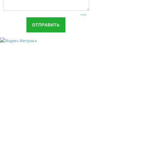
Joomly
ОТПРАВИТЬ