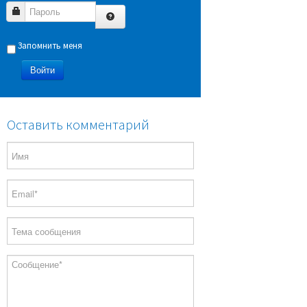
Пароль
Запомнить меня
Войти
Оставить комментарий