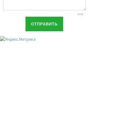
Joomly
ОТПРАВИТЬ