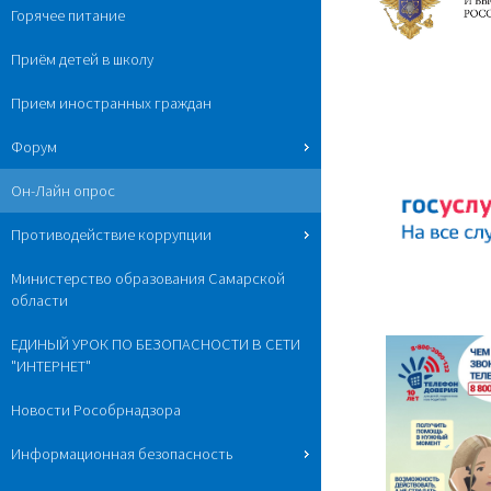
Горячее питание
Приём детей в школу
Прием иностранных граждан
Форум
Он-Лайн опрос
Противодействие коррупции
Министерство образования Самарской
области
ЕДИНЫЙ УРОК ПО БЕЗОПАСНОСТИ В СЕТИ
"ИНТЕРНЕТ"
Новости Рособрнадзора
Информационная безопасность