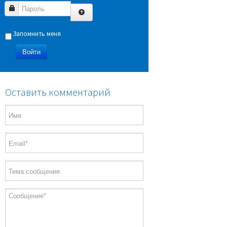
Пароль
Запомнить меня
Войти
Оставить комментарий