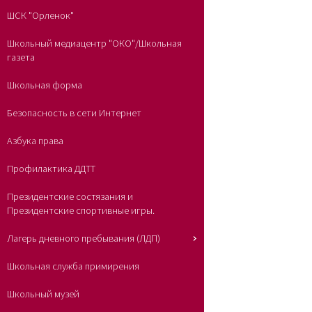
ШСК "Орленок"
Школьный медиацентр "ОКО"/Школьная
газета
Школьная форма
Безопасность в сети Интернет
Азбука права
Профилактика ДДТТ
Президентские состязания и
Президентские спортивные игры.
Лагерь дневного пребывания (ЛДП)
Школьная служба примирения
Школьный музей