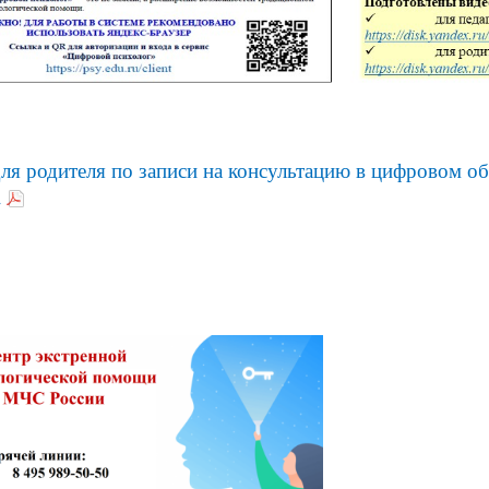
ля родителя по записи на консультацию в цифровом о
»