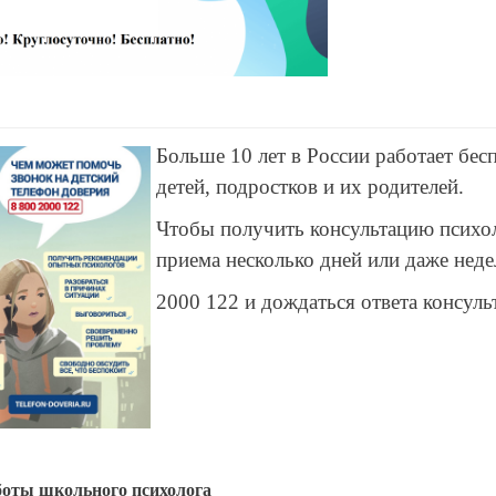
Больше 10 лет в России работает бе
детей, подростков и их родителей.
Чтобы получить консультацию психол
приема несколько дней или даже нед
2000 122 и дождаться ответа консуль
боты школьного психолога