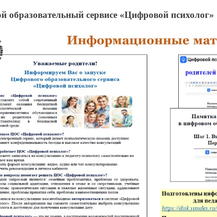
 образовательный сервисе «Цифровой психолог»