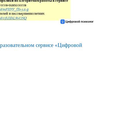
бразовательном сервисе «Цифровой