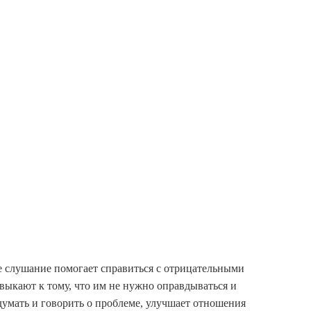
ое слушание помогает справиться с отрицательными
выкают к тому, что им не нужно оправдываться и
думать и говорить о проблеме, улучшает отношения