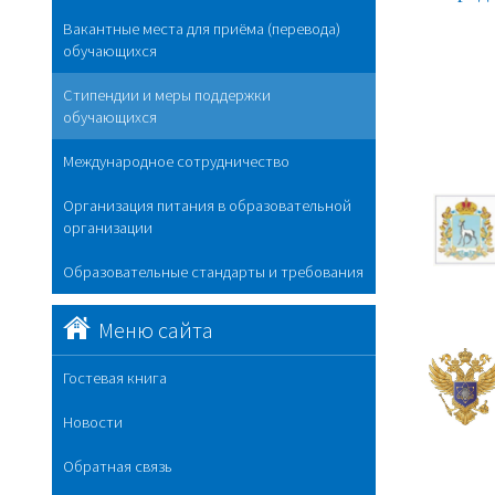
Вакантные места для приёма (перевода)
обучающихся
Стипендии и меры поддержки
обучающихся
Международное сотрудничество
Организация питания в образовательной
организации
Образовательные стандарты и требования
Меню сайта
Гостевая книга
Новости
Обратная связь