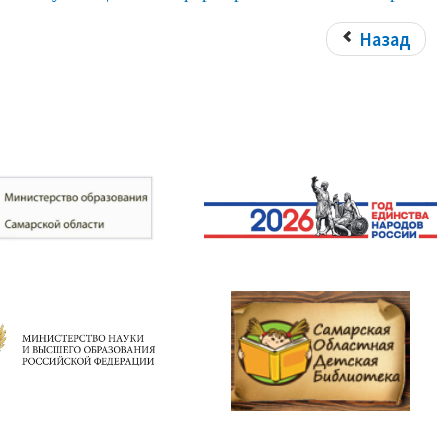
Назад