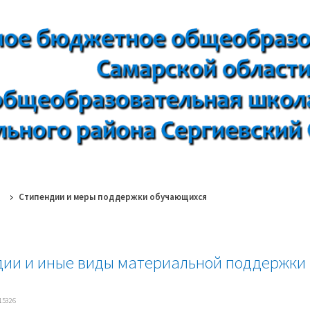
Стипендии и меры поддержки обучающихся
дии и иные виды материальной поддержки
15326